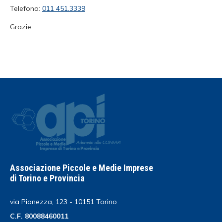
Telefono:
011 451.3339
Grazie
Associazione Piccole e Medie Imprese
di Torino e Provincia
via Pianezza, 123 - 10151 Torino
C.F. 80088460011