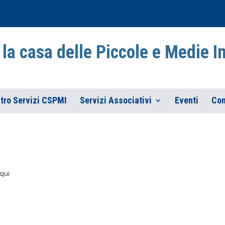
la casa delle Piccole e Medie 
tro Servizi CSPMI
Servizi Associativi
Eventi
Con
qui