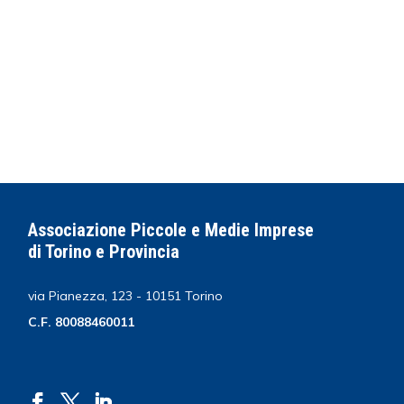
Associazione Piccole e Medie Imprese
di Torino e Provincia
via Pianezza, 123 - 10151 Torino
C.F. 80088460011