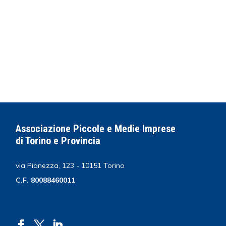
Associazione Piccole e Medie Imprese
di Torino e Provincia
via Pianezza, 123 - 10151 Torino
C.F. 80088460011