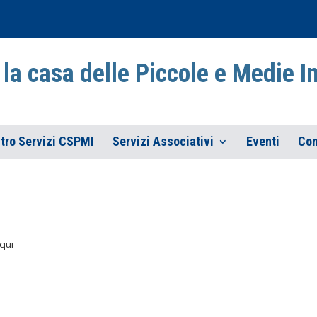
la casa delle Piccole e Medie 
tro Servizi CSPMI
Servizi Associativi
Eventi
Con
qui