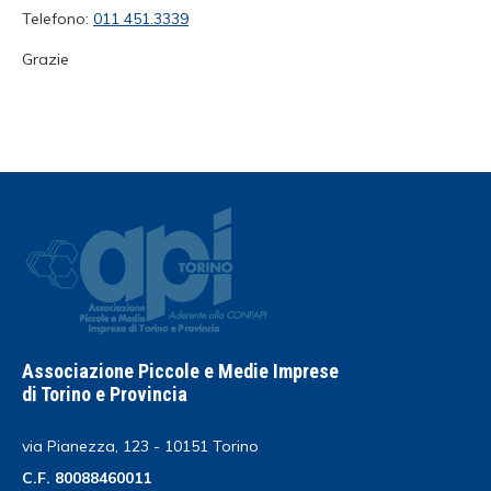
Telefono:
011 451.3339
Grazie
Associazione Piccole e Medie Imprese
di Torino e Provincia
via Pianezza, 123 - 10151 Torino
C.F. 80088460011