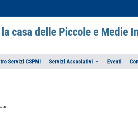
la casa delle Piccole e Medie 
tro Servizi CSPMI
Servizi Associativi
Eventi
Con
qui