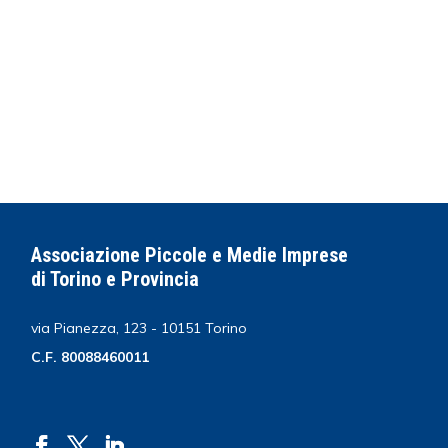
Associazione Piccole e Medie Imprese
di Torino e Provincia
via Pianezza, 123 - 10151 Torino
C.F. 80088460011