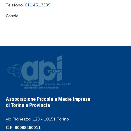
Telefono:
011 451.3339
Grazie
Associazione Piccole e Medie Imprese
di Torino e Provincia
via Pianezza, 123 - 10151 Torino
C.F. 80088460011