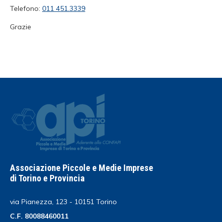
Telefono:
011 451.3339
Grazie
Associazione Piccole e Medie Imprese
di Torino e Provincia
via Pianezza, 123 - 10151 Torino
C.F. 80088460011