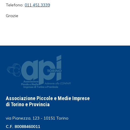
Telefono:
011 451.3339
Grazie
Associazione Piccole e Medie Imprese
di Torino e Provincia
via Pianezza, 123 - 10151 Torino
C.F. 80088460011