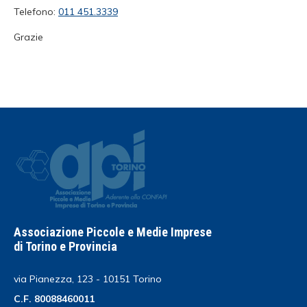
Telefono:
011 451.3339
Grazie
Associazione Piccole e Medie Imprese
di Torino e Provincia
via Pianezza, 123 - 10151 Torino
C.F. 80088460011