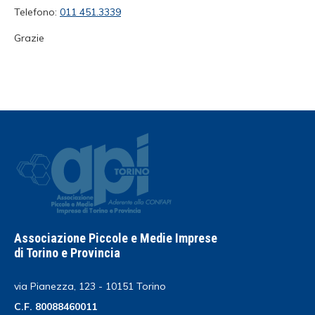
Telefono:
011 451.3339
Grazie
Associazione Piccole e Medie Imprese
di Torino e Provincia
via Pianezza, 123 - 10151 Torino
C.F. 80088460011