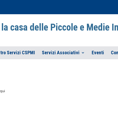
la casa delle Piccole e Medie 
tro Servizi CSPMI
Servizi Associativi
Eventi
Con
qui