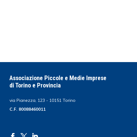
Associazione Piccole e Medie Imprese
di Torino e Provincia
via Pianezza, 123 - 10151 Torino
C.F. 80088460011