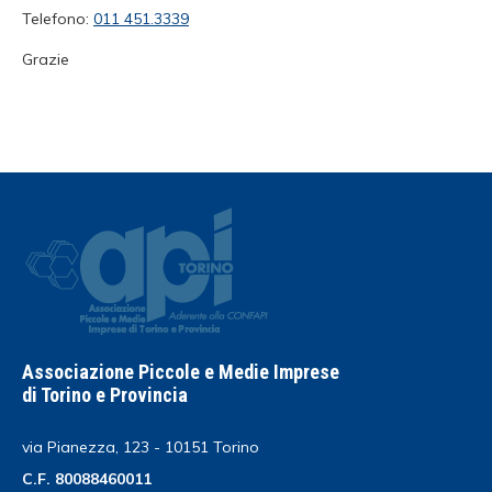
Telefono:
011 451.3339
Grazie
Associazione Piccole e Medie Imprese
di Torino e Provincia
via Pianezza, 123 - 10151 Torino
C.F. 80088460011