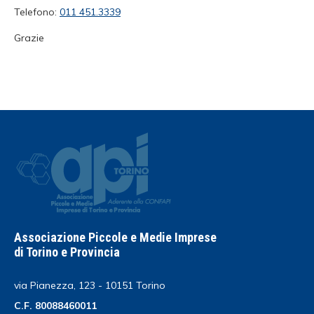
Telefono:
011 451.3339
Grazie
Associazione Piccole e Medie Imprese
di Torino e Provincia
via Pianezza, 123 - 10151 Torino
C.F. 80088460011