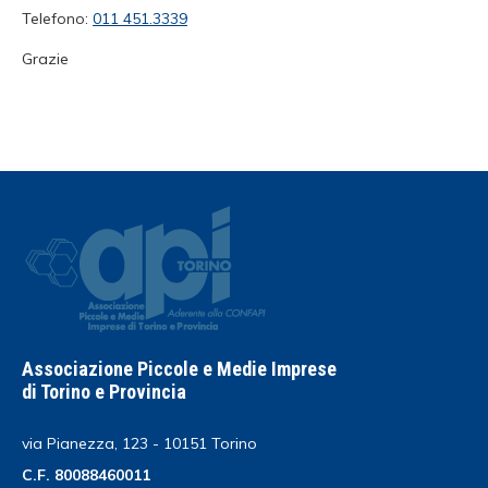
Telefono:
011 451.3339
Grazie
Associazione Piccole e Medie Imprese
di Torino e Provincia
via Pianezza, 123 - 10151 Torino
C.F. 80088460011