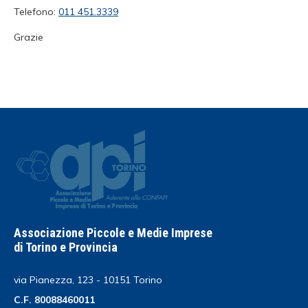
Telefono:
011 451.3339
Grazie
Associazione Piccole e Medie Imprese
di Torino e Provincia
via Pianezza, 123 - 10151 Torino
C.F. 80088460011