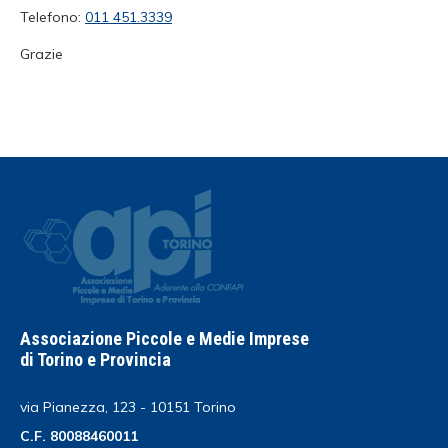
Telefono:
011 451.3339
Grazie
Associazione Piccole e Medie Imprese
di Torino e Provincia
via Pianezza, 123 - 10151 Torino
C.F. 80088460011