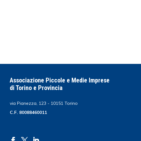
Associazione Piccole e Medie Imprese
di Torino e Provincia
via Pianezza, 123 - 10151 Torino
C.F. 80088460011