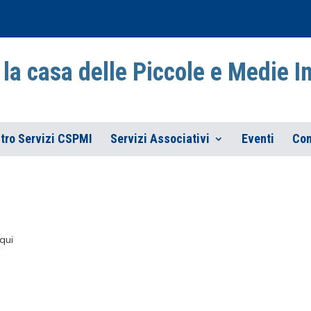
la casa delle Piccole e Medie 
tro Servizi CSPMI
Servizi Associativi
Eventi
Con
qui