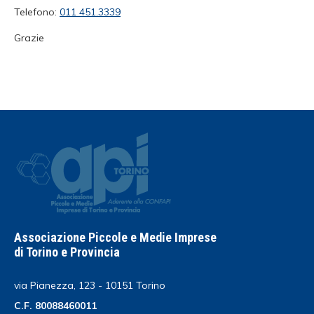
Telefono:
011 451.3339
Grazie
Associazione Piccole e Medie Imprese
di Torino e Provincia
via Pianezza, 123 - 10151 Torino
C.F. 80088460011