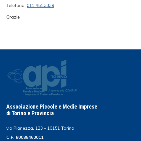
Telefono:
011 451.3339
Grazie
Associazione Piccole e Medie Imprese
di Torino e Provincia
via Pianezza, 123 - 10151 Torino
C.F. 80088460011