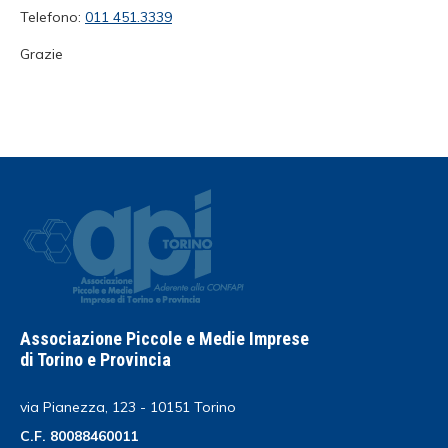
Telefono:
011 451.3339
Grazie
Associazione Piccole e Medie Imprese
di Torino e Provincia
via Pianezza, 123 - 10151 Torino
C.F. 80088460011