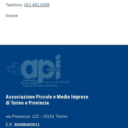
Telefono:
011 451.3339
Grazie
Associazione Piccole e Medie Imprese
di Torino e Provincia
via Pianezza, 123 - 10151 Torino
C.F. 80088460011