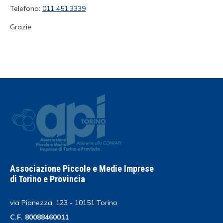
Telefono:
011 451.3339
Grazie
Associazione Piccole e Medie Imprese
di Torino e Provincia
via Pianezza, 123 - 10151 Torino
C.F. 80088460011