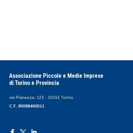
Associazione Piccole e Medie Imprese
di Torino e Provincia
via Pianezza, 123 - 10151 Torino
C.F. 80088460011