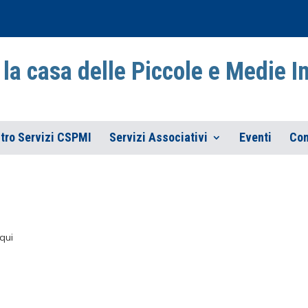
la casa delle Piccole e Medie 
tro Servizi CSPMI
Servizi Associativi
Eventi
Con
qui