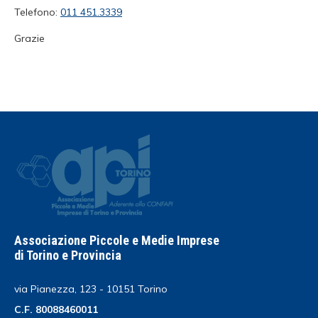
Telefono:
011 451.3339
Grazie
Associazione Piccole e Medie Imprese
di Torino e Provincia
via Pianezza, 123 - 10151 Torino
C.F. 80088460011