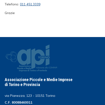
Telefono:
011 451.3339
Grazie
Associazione Piccole e Medie Imprese
di Torino e Provincia
via Pianezza, 123 - 10151 Torino
C.F. 80088460011