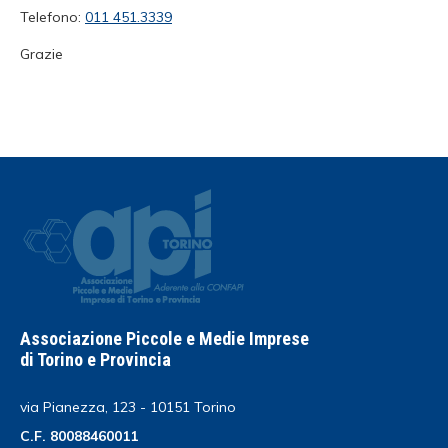
Telefono:
011 451.3339
Grazie
Associazione Piccole e Medie Imprese
di Torino e Provincia
via Pianezza, 123 - 10151 Torino
C.F. 80088460011