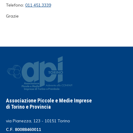
Telefono:
011 451.3339
Grazie
Associazione Piccole e Medie Imprese
di Torino e Provincia
via Pianezza, 123 - 10151 Torino
C.F. 80088460011