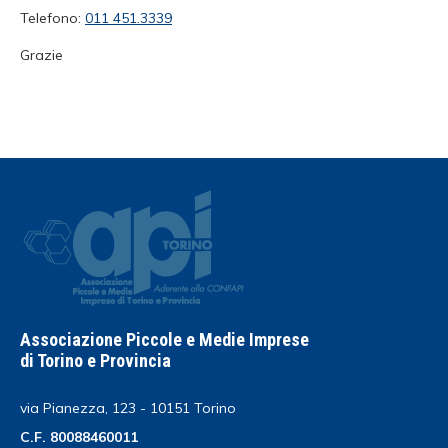
Telefono:
011 451.3339
Grazie
Associazione Piccole e Medie Imprese
di Torino e Provincia
via Pianezza, 123 - 10151 Torino
C.F. 80088460011