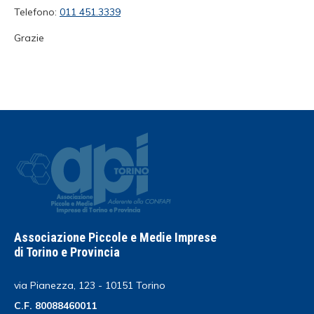
Telefono:
011 451.3339
Grazie
Associazione Piccole e Medie Imprese
di Torino e Provincia
via Pianezza, 123 - 10151 Torino
C.F. 80088460011