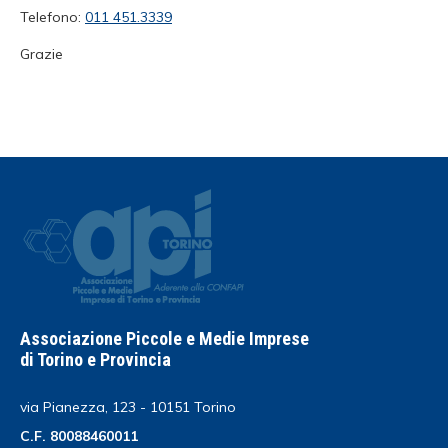
Telefono:
011 451.3339
Grazie
Associazione Piccole e Medie Imprese
di Torino e Provincia
via Pianezza, 123 - 10151 Torino
C.F. 80088460011