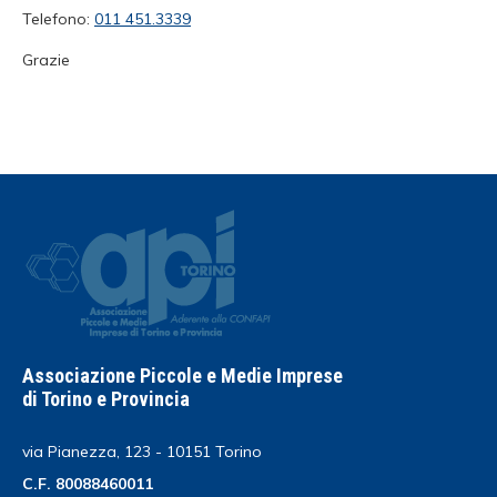
Telefono:
011 451.3339
Grazie
Associazione Piccole e Medie Imprese
di Torino e Provincia
via Pianezza, 123 - 10151 Torino
C.F. 80088460011