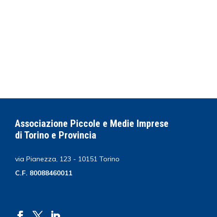
Associazione Piccole e Medie Imprese
di Torino e Provincia
via Pianezza, 123 - 10151 Torino
C.F. 80088460011