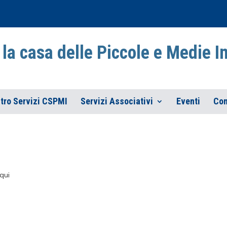
la casa delle Piccole e Medie 
tro Servizi CSPMI
Servizi Associativi
Eventi
Con
qui