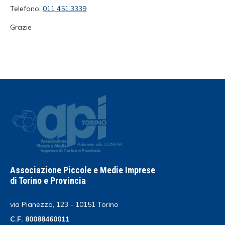
Telefono:
011 451.3339
Grazie
Associazione Piccole e Medie Imprese
di Torino e Provincia
via Pianezza, 123 - 10151 Torino
C.F. 80088460011