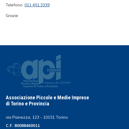
Telefono:
011 451.3339
Grazie
Associazione Piccole e Medie Imprese
di Torino e Provincia
via Pianezza, 123 - 10151 Torino
C.F. 80088460011