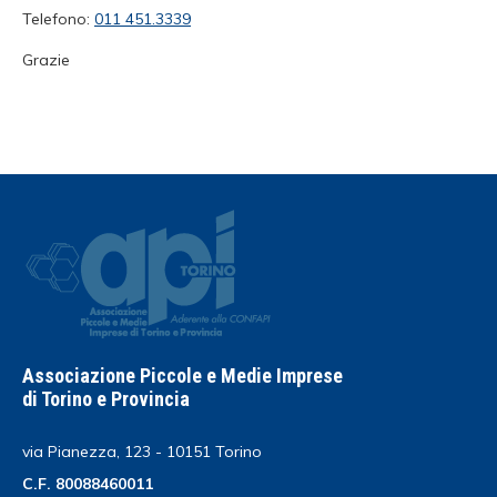
Telefono:
011 451.3339
Grazie
Associazione Piccole e Medie Imprese
di Torino e Provincia
via Pianezza, 123 - 10151 Torino
C.F. 80088460011