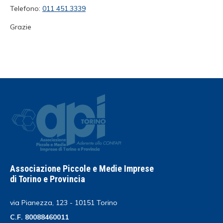
Telefono:
011 451.3339
Grazie
Associazione Piccole e Medie Imprese
di Torino e Provincia
via Pianezza, 123 - 10151 Torino
C.F. 80088460011