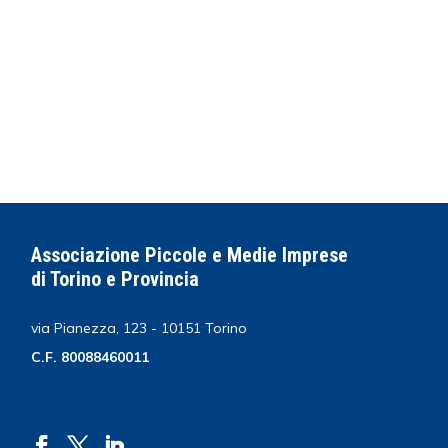
Associazione Piccole e Medie Imprese
di Torino e Provincia
via Pianezza, 123 - 10151 Torino
C.F. 80088460011