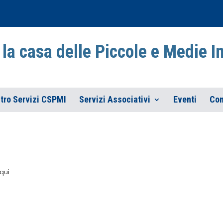
la casa delle Piccole e Medie 
tro Servizi CSPMI
Servizi Associativi
Eventi
Con
qui