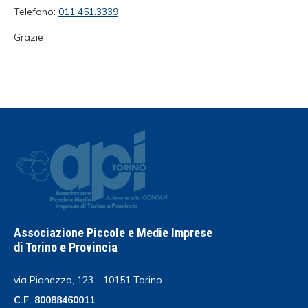
Telefono:
011 451.3339
Grazie
Associazione Piccole e Medie Imprese
di Torino e Provincia
via Pianezza, 123 - 10151 Torino
C.F. 80088460011