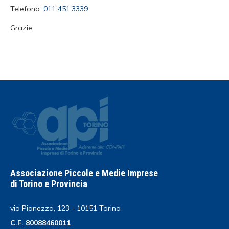
Telefono:
011 451.3339
Grazie
Associazione Piccole e Medie Imprese
di Torino e Provincia
via Pianezza, 123 - 10151 Torino
C.F. 80088460011