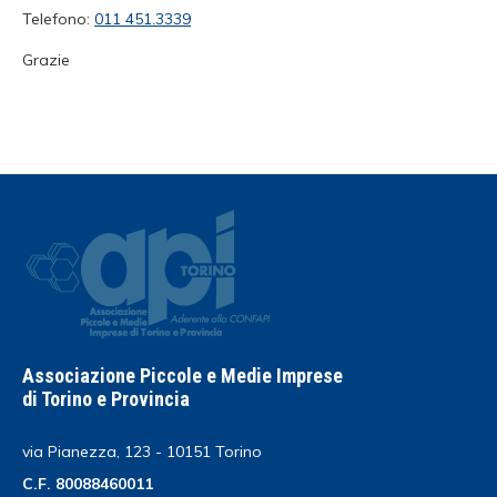
Telefono:
011 451.3339
Grazie
Associazione Piccole e Medie Imprese
di Torino e Provincia
via Pianezza, 123 - 10151 Torino
C.F. 80088460011