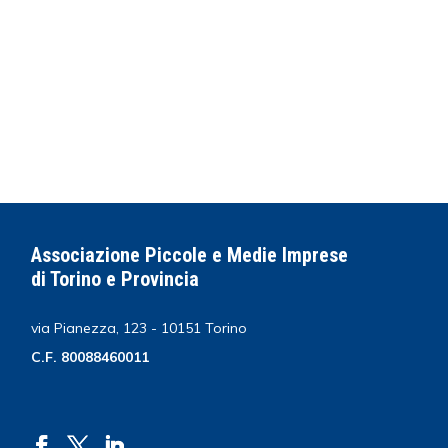
Associazione Piccole e Medie Imprese
di Torino e Provincia
via Pianezza, 123 - 10151 Torino
C.F. 80088460011