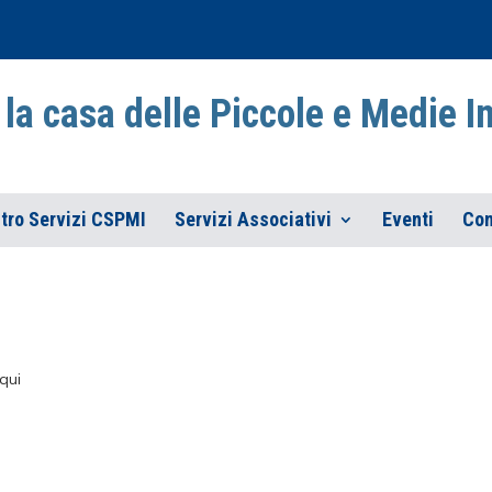
la casa delle Piccole e Medie 
tro Servizi CSPMI
Servizi Associativi
Eventi
Con
qui