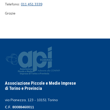
Telefono:
011 451.3339
Grazie
Associazione Piccole e Medie Imprese
di Torino e Provincia
via Pianezza, 123 - 10151 Torino
C.F. 80088460011