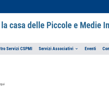
la casa delle Piccole e Medie 
tro Servizi CSPMI
Servizi Associativi
Eventi
Con
qui