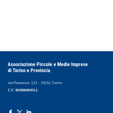
Associazione Piccole e Medie Imprese
di Torino e Provincia
via Pianezza, 123 - 10151 Torino
C.F. 80088460011