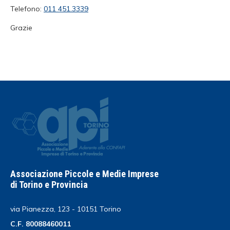
Telefono:
011 451.3339
Grazie
Associazione Piccole e Medie Imprese
di Torino e Provincia
via Pianezza, 123 - 10151 Torino
C.F. 80088460011