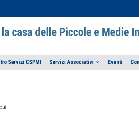
la casa delle Piccole e Medie 
tro Servizi CSPMI
Servizi Associativi
Eventi
Con
qui