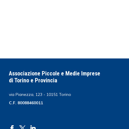
Associazione Piccole e Medie Imprese
di Torino e Provincia
via Pianezza, 123 - 10151 Torino
C.F. 80088460011