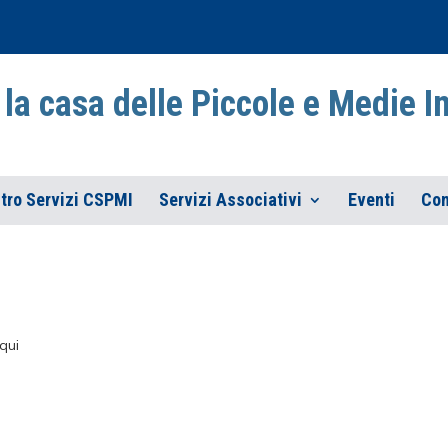
la casa delle Piccole e Medie 
tro Servizi CSPMI
Servizi Associativi
Eventi
Con
qui