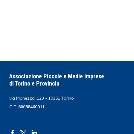
Associazione Piccole e Medie Imprese
di Torino e Provincia
via Pianezza, 123 - 10151 Torino
C.F. 80088460011