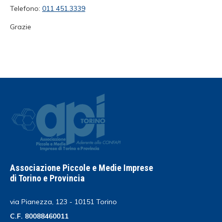
Telefono:
011 451.3339
Grazie
Associazione Piccole e Medie Imprese
di Torino e Provincia
via Pianezza, 123 - 10151 Torino
C.F. 80088460011