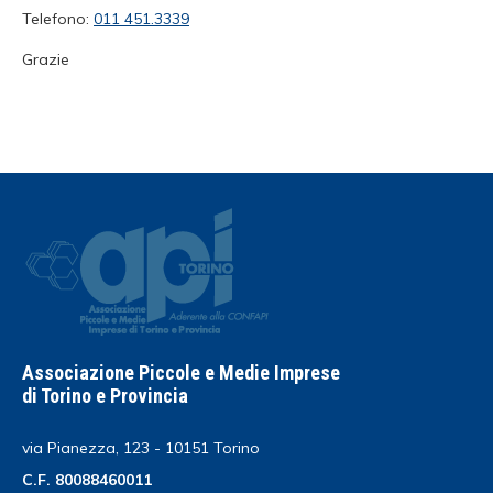
Telefono:
011 451.3339
Grazie
Associazione Piccole e Medie Imprese
di Torino e Provincia
via Pianezza, 123 - 10151 Torino
C.F. 80088460011