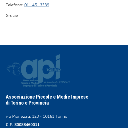
Telefono:
011 451.3339
Grazie
Associazione Piccole e Medie Imprese
di Torino e Provincia
via Pianezza, 123 - 10151 Torino
C.F. 80088460011