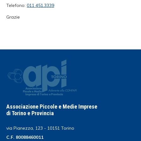
Telefono:
011 451.3339
Grazie
Associazione Piccole e Medie Imprese
di Torino e Provincia
via Pianezza, 123 - 10151 Torino
C.F. 80088460011